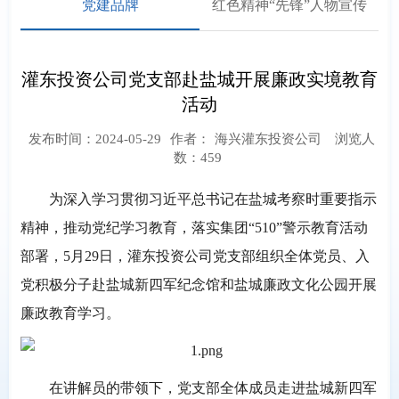
党建品牌
红色精神“先锋”人物宣传
灌东投资公司党支部赴盐城开展廉政实境教育
活动
发布时间：2024-05-29
作者：
海兴灌东投资公司
浏览人
数：
459
为深入学习贯彻习近平总书记在盐城考察时重要指示
精神，推动党纪学习教育，落实集团“510”警示教育活动
部署，5月29日，灌东投资公司党支部组织全体党员、入
党积极分子赴盐城新四军纪念馆和盐城廉政文化公园开展
廉政教育学习。
在讲解员的带领下，党支部全体成员走进盐城新四军