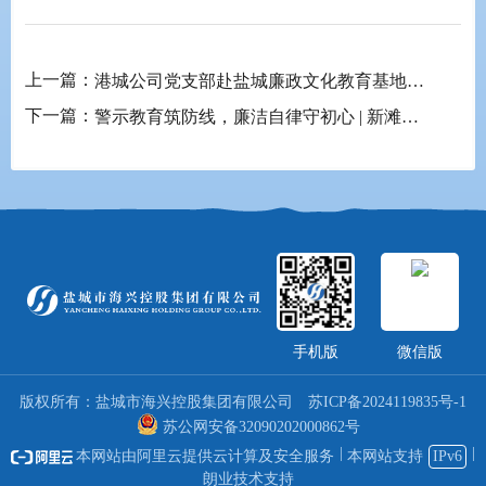
上一篇：
港城公司党支部赴盐城廉政文化教育基地开展“510”廉政实境教育活动
下一篇：
警示教育筑防线，廉洁自律守初心 | 新滩投资公司深入开展“510”警示教育系列活动
 
手机版
 
微信版
版权所有：盐城市海兴控股集团有限公司 
苏ICP备2024119835号-1
苏公网安备32090202000862号
|
|
本网站由阿里云提供云计算及安全服务
 本网站支持
IPv6
朗业技术支持