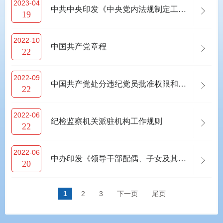
2023-04
中共中央印发《中央党内法规制定工作规划纲要（2023－2027年）》
19
2022-10
中国共产党章程
22
2022-09
中国共产党处分违纪党员批准权限和程序规定
22
2022-06
纪检监察机关派驻机构工作规则
22
2022-06
中办印发《领导干部配偶、子女及其配偶经商办企业管理规定》
20
1
2
3
下一页
尾页