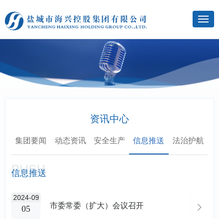
资讯中心
集团要闻
动态资讯
安全生产
信息推送
法治护航
PUSH
信息推送
2024-09
市委常委（扩大）会议召开
05